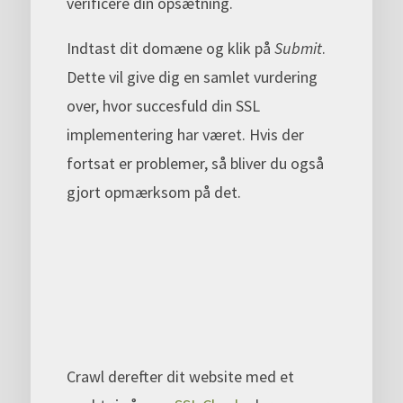
verificere din opsætning.
Indtast dit domæne og klik på
Submit
.
Dette vil give dig en samlet vurdering
over, hvor succesfuld din SSL
implementering har været. Hvis der
fortsat er problemer, så bliver du også
gjort opmærksom på det.
Crawl derefter dit website med et