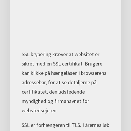
SSL krypering kræver at websitet er
sikret med en SSL certifikat. Brugere
kan klikke på hængelåsen i browserens
adressebar, for at se detaljerne på
certifikatet, den udstedende
myndighed og firmanavnet for
webstedsejeren.
SSL er forhængeren til TLS. I årernes løb