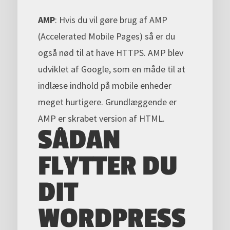
AMP
: Hvis du vil gøre brug af AMP
(Accelerated Mobile Pages) så er du
også nød til at have HTTPS. AMP blev
udviklet af Google, som en måde til at
indlæse indhold på mobile enheder
meget hurtigere. Grundlæggende er
AMP er skrabet version af HTML.
SÅDAN
FLYTTER DU
DIT
WORDPRESS