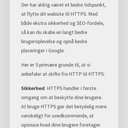
Der har aldrig været et bedre tidspunkt,
at flytte dit website til HTTPS. Med
både ekstra sikkerhed og SEO-fordele,
så kan du skabe en langt bedre
brugeroplevelse og opnå bedre
placeringer i Google.
Her er 5 primære grunde til, at vi
anbefaler at skifte fra HTTP til HTTPS:
Sikkerhed
: HTTPS handler i første
omgang om at beskytte dine brugere.
At bruge HTTPS gør det betydelig mere
vanskeligt for uvedkommende, at
opsnuse hvad dine brugere foretager