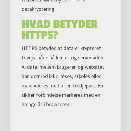
datakryptering.
HVAD BETYDER
HTTPS?
HTTPS betyder, at data er krypteret
tovejs, både på klient- og serversiden.
Al data imellem brugeren og websitet
kan dermed ikke læses, stjæles eller
manipuleres med af en tredjepart. En
sikker forbindelse markeres med en
hængelås i browseren.