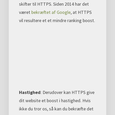
skifter til HTTPS. Siden 2014 har det
været
bekræftet af Google
, at HTTPS
vil resultere et et mindre ranking boost.
Hastighed
: Derudover kan HTTPS give
dit website et boost i hastighed. Hvis
ikke du tror os, så kan du bekræfte det