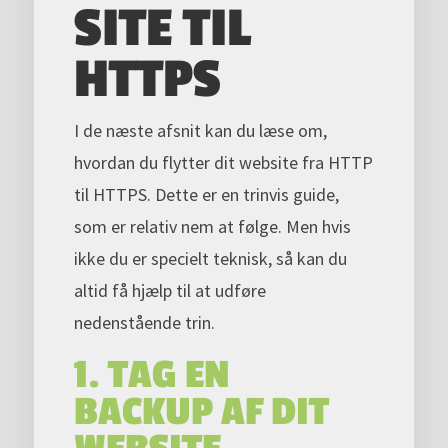
SITE TIL
HTTPS
I de næste afsnit kan du læse om,
hvordan du flytter dit website fra HTTP
til HTTPS. Dette er en trinvis guide,
som er relativ nem at følge. Men hvis
ikke du er specielt teknisk, så kan du
altid få hjælp til at udføre
nedenstående trin.
1. TAG EN
BACKUP AF DIT