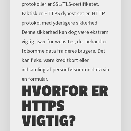
protokoller er SSL/TLS-certifikatet.
Faktisk er HTTPS dybest set en HTTP-
protokol med yderligere sikkerhed.
Denne sikkerhed kan dog være ekstrem
vigtig, især for websites, der behandler
følsomme data fra deres brugere. Det
kan f.eks. være kreditkort eller
indsamling af personfølsomme data via
en formular.
HVORFOR ER
HTTPS
VIGTIG?