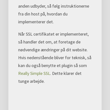
anden udbyder, så følg instruktionerne
fra din host på, hvordan du
implementerer det.
Når SSL certifikatet er implementeret,
så handler det om, at foretage de
nødvendige ændringer på dit website.
Hvis nedenstående bliver for teknisk, så
kan du også benytte et plugin så som
Really Simple SSL
. Dette klarer det
tunge arbejde.