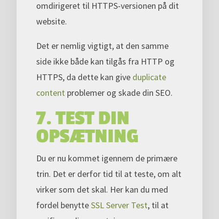
omdirigeret til HTTPS-versionen på dit
website.
Det er nemlig vigtigt, at den samme
side ikke både kan tilgås fra HTTP og
HTTPS, da dette kan give
duplicate
content
problemer og skade din SEO.
7. TEST DIN
OPSÆTNING
Du er nu kommet igennem de primære
trin. Det er derfor tid til at teste, om alt
virker som det skal. Her kan du med
fordel benytte
SSL Server Test
, til at