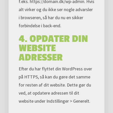
f.eks. https://domain.dk/wp-admin. Hvis
alt virker og du ikke ser nogle advarsler
i browseren, så har du nu en sikker
forbindelse i back-end.
4. OPDATER DIN
WEBSITE
ADRESSER
Efter du har flyttet din WordPress over
på HTTPS, så kan du gøre det samme
for resten af dit website. Dette gør du
ved, at opdatere adressen til dit
website under Indstillinger > Generelt.