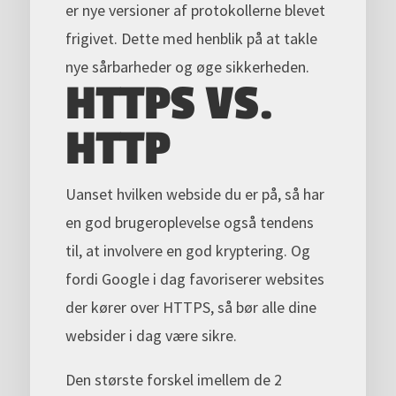
er nye versioner af protokollerne blevet
frigivet. Dette med henblik på at takle
nye sårbarheder og øge sikkerheden.
HTTPS VS.
HTTP
Uanset hvilken webside du er på, så har
en god brugeroplevelse også tendens
til, at involvere en god kryptering. Og
fordi Google i dag favoriserer websites
der kører over HTTPS, så bør alle dine
websider i dag være sikre.
Den største forskel imellem de 2