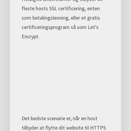
fleste hosts SSL certificering, enten
som betalingsløsning, eller et gratis
certificeringsprogram så som Let’s
Encrypt.
Det bedste scenarie er, når en host
tilbyder at flytte dit website til HTTPS