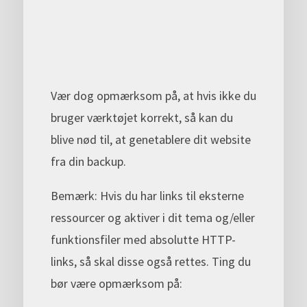
Vær dog opmærksom på, at hvis ikke du
bruger værktøjet korrekt, så kan du
blive nød til, at genetablere dit website
fra din backup.
Bemærk: Hvis du har links til eksterne
ressourcer og aktiver i dit tema og/eller
funktionsfiler med absolutte HTTP-
links, så skal disse også rettes. Ting du
bør være opmærksom på: