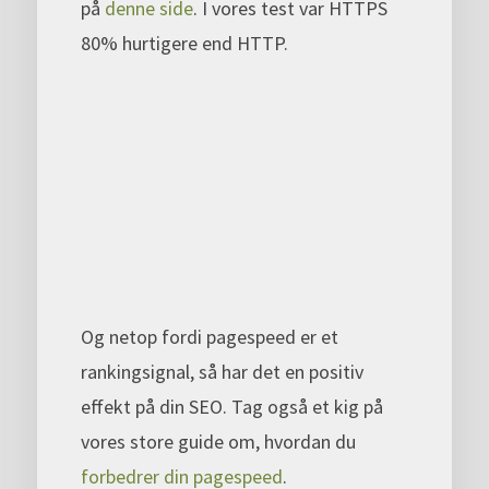
på
denne side
. I vores test var HTTPS
80% hurtigere end HTTP.
Og netop fordi pagespeed er et
rankingsignal, så har det en positiv
effekt på din SEO. Tag også et kig på
vores store guide om, hvordan du
forbedrer din pagespeed
.