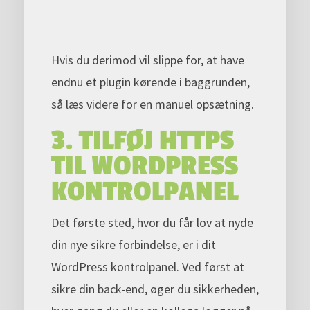
Hvis du derimod vil slippe for, at have
endnu et plugin kørende i baggrunden,
så læs videre for en manuel opsætning.
3. TILFØJ HTTPS
TIL WORDPRESS
KONTROLPANEL
Det første sted, hvor du får lov at nyde
din nye sikre forbindelse, er i dit
WordPress kontrolpanel. Ved først at
sikre din back-end, øger du sikkerheden,