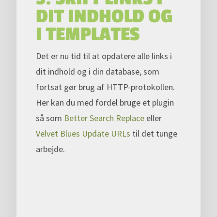
DIT INDHOLD OG
I TEMPLATES
Det er nu tid til at opdatere alle links i
dit indhold og i din database, som
fortsat gør brug af HTTP-protokollen.
Her kan du med fordel bruge et plugin
så som
Better Search Replace
eller
Velvet Blues Update URLs
til det tunge
arbejde.