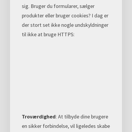
sig. Bruger du formularer, sælger
produkter eller bruger cookies? I dag er
der stort set ikke nogle undskyldninger
til ikke at bruge HTTPS:
Troværdighed
: At tilbyde dine brugere
en sikker forbindelse, vil ligeledes skabe