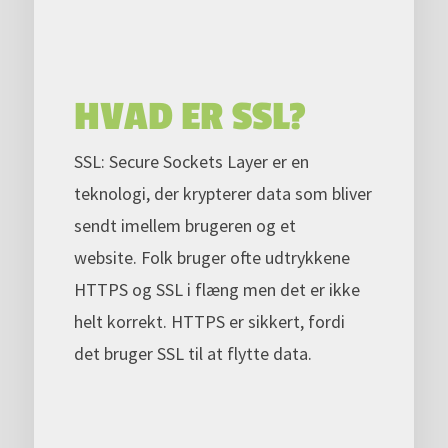
HVAD ER SSL?
SSL: Secure Sockets Layer er en
teknologi, der krypterer data som bliver
sendt imellem brugeren og et
website. Folk bruger ofte udtrykkene
HTTPS og SSL i flæng men det er ikke
helt korrekt. HTTPS er sikkert, fordi
det bruger SSL til at flytte data.