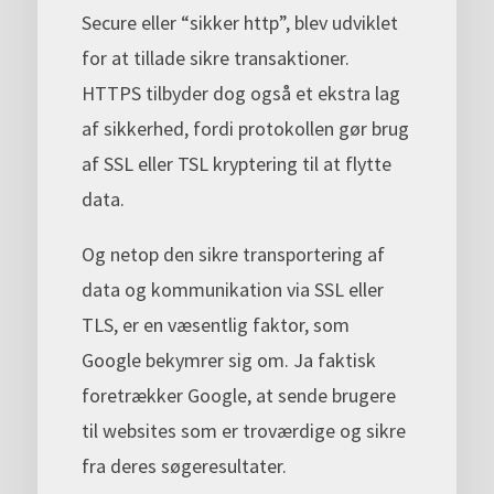
Secure eller “sikker http”, blev udviklet
for at tillade sikre transaktioner.
HTTPS tilbyder dog også et ekstra lag
af sikkerhed, fordi protokollen gør brug
af SSL eller TSL kryptering til at flytte
data.
Og netop den sikre transportering af
data og kommunikation via SSL eller
TLS, er en væsentlig faktor, som
Google bekymrer sig om. Ja faktisk
foretrækker Google, at sende brugere
til websites som er troværdige og sikre
fra deres søgeresultater.