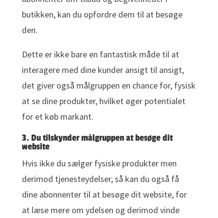
butikken, kan du opfordre dem til at besøge
den.
Dette er ikke bare en fantastisk måde til at
interagere med dine kunder ansigt til ansigt,
det giver også målgruppen en chance for, fysisk
at se dine produkter, hvilket øger potentialet
for et køb markant.
3. Du tilskynder målgruppen at besøge dit
website
Hvis ikke du sælger fysiske produkter men
derimod tjenesteydelser, så kan du også få
dine abonnenter til at besøge dit website, for
at læse mere om ydelsen og derimod vinde