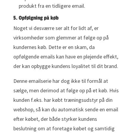
produkt fra en tidligere email.
5. Opfølgning på køb
Noget vi desværre ser alt for lidt af, er
virksomheder som glemmer at følge op på
kundernes køb. Dette er en skam, da
opfølgende emails kan have en plejende effekt,
der kan opbygge kundens loyalitet til dit brand.
Denne emailserie har dog ikke til formål at
sælge, men derimod at følge op på et køb. Hvis
kunden f.eks. har købt træningsudstyr på din
webshop, så kan du automatisk sende en email
efter købet, der både styrker kundens
beslutning om at foretage købet og samtidig