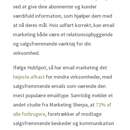
ved at give dine abonnenter og kunder
værdifuld information, som hjælper dem med
at nå deres mål. Hvis udført korrekt, kan email
marketing både være et relationsopbyggende
og salgsfremmende værktøj for din
virksomhed.
Ifølge HubSpot, så har email marketing det
højeste afkast
for mindre virksomheder, med
salgsfremmende emails som værende den
mest populære emailtype. Samtidig melder et
andet studie fra Marketing Sherpa, at
72% af
alle forbrugere
, foretrækker af modtage
salgsfremmende beskeder og kommunikation