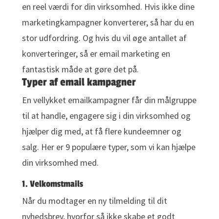
en reel værdi for din virksomhed. Hvis ikke dine
marketingkampagner konverterer, så har du en
stor udfordring. Og hvis du vil øge antallet af
konverteringer, så er email marketing en
fantastisk måde at gøre det på.
Typer af email kampagner
En vellykket emailkampagner får din målgruppe
til at handle, engagere sig i din virksomhed og
hjælper dig med, at få flere kundeemner og
salg. Her er 9 populære typer, som vi kan hjælpe
din virksomhed med.
1. Velkomstmails
Når du modtager en ny tilmelding til dit
nyhedsbrev, hvorfor så ikke skabe et godt