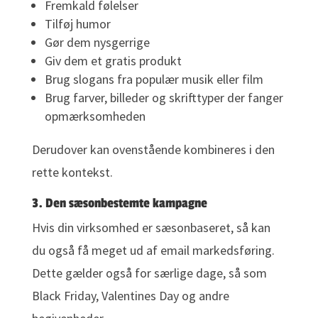
Fremkald følelser
Tilføj humor
Gør dem nysgerrige
Giv dem et gratis produkt
Brug slogans fra populær musik eller film
Brug farver, billeder og skrifttyper der fanger
opmærksomheden
Derudover kan ovenstående kombineres i den
rette kontekst.
3. Den sæsonbestemte kampagne
Hvis din virksomhed er sæsonbaseret, så kan
du også få meget ud af email markedsføring.
Dette gælder også for særlige dage, så som
Black Friday, Valentines Day og andre