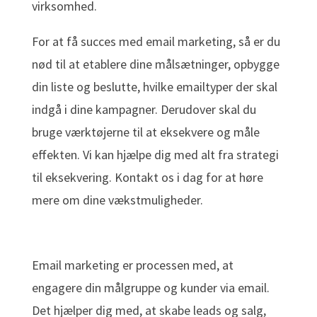
virksomhed.
For at få succes med email marketing, så er du
nød til at etablere dine målsætninger, opbygge
din liste og beslutte, hvilke emailtyper der skal
indgå i dine kampagner. Derudover skal du
bruge værktøjerne til at eksekvere og måle
effekten. Vi kan hjælpe dig med alt fra strategi
til eksekvering. Kontakt os i dag for at høre
mere om dine vækstmuligheder.
Email marketing er processen med, at
engagere din målgruppe og kunder via email.
Det hjælper dig med, at skabe leads og salg,