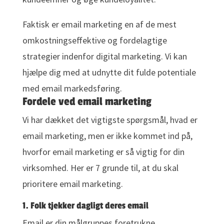
Faktisk er email marketing en af de mest
omkostningseffektive og fordelagtige
strategier indenfor digital marketing. Vi kan
hjælpe dig med at udnytte dit fulde potentiale
med email markedsføring.
Fordele ved email marketing
Vi har dækket det vigtigste spørgsmål, hvad er
email marketing, men er ikke kommet ind på,
hvorfor email marketing er så vigtig for din
virksomhed. Her er 7 grunde til, at du skal
prioritere email marketing.
1. Folk tjekker dagligt deres email
Email er din målgruppes foretrukne