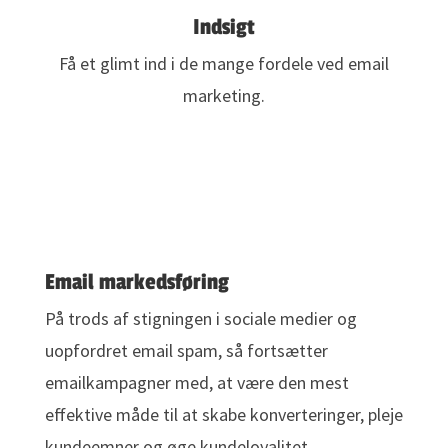
Indsigt
Få et glimt ind i de mange fordele ved email
marketing.
Email markedsføring
På trods af stigningen i sociale medier og
uopfordret email spam, så fortsætter
emailkampagner med, at være den mest
effektive måde til at skabe konverteringer, pleje
kundeemner og øge kundeloyalitet.