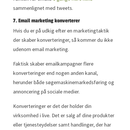
sammenlignet med tweets.
7. Email marketing konverterer
Hvis du er på udkig efter en marketingtaktik
der skaber konverteringer, så kommer du ikke
udenom email marketing.
Faktisk skaber emailkampagner flere
konverteringer end nogen anden kanal,
herunder både søgemaskinemarkedsføring og
annoncering på sociale medier.
Konverteringer er det der holder din
virksomhed i live. Det er salg af dine produkter
eller tjenesteydelser samt handlinger, der har