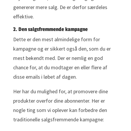
genererer mere salg. De er derfor særdeles
effektive.
2. Den salgsfremmende kampagne
Dette er den mest almindelige form for
kampagne og er sikkert også den, som du er
mest bekendt med. Der er nemlig en god
chance for, at du modtager en eller flere af
disse emails i løbet af dagen.
Her har du mulighed for, at promovere dine
produkter overfor dine abonnenter. Her er
nogle ting som vi oplever kan forbedre den
traditionelle salgsfremmende kampagne: