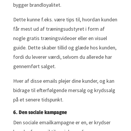
bygger brandloyalitet.
Dette kunne f.eks. være tips til, hvordan kunden
får mest ud af træningsudstyret i form af
nogle gratis træningsvideoer eller en visuel
guide. Dette skaber tillid og glæde hos kunden,
fordi du leverer værdi, selvom du allerede har
gennemført salget.
Hver af disse emails plejer dine kunder, og kan
bidrage til efterfølgende mersalg og krydssalg
på et senere tidspunkt.
6. Den sociale kampagne
Den sociale emailkampagne er en, er krydser