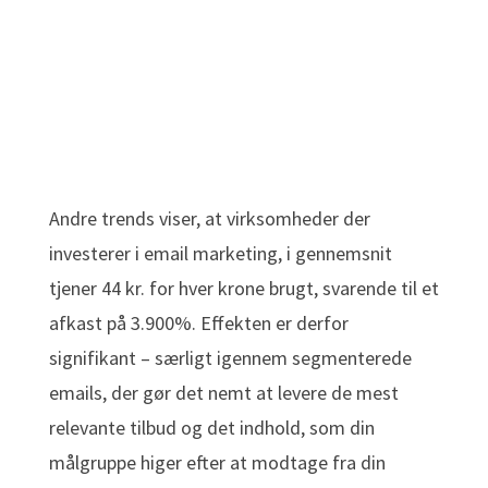
Andre trends viser, at virksomheder der
investerer i email marketing, i gennemsnit
tjener 44 kr. for hver krone brugt, svarende til et
afkast på 3.900%. Effekten er derfor
signifikant – særligt igennem segmenterede
emails, der gør det nemt at levere de mest
relevante tilbud og det indhold, som din
målgruppe higer efter at modtage fra din