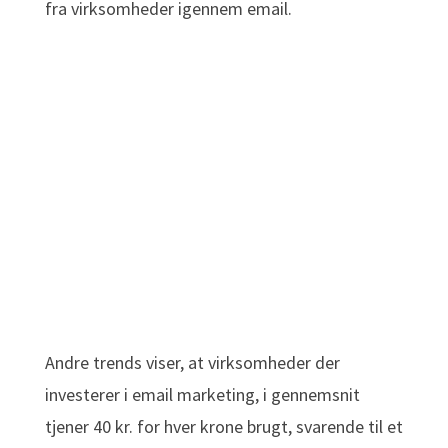
fra virksomheder igennem email.
Andre trends viser, at virksomheder der
investerer i email marketing, i gennemsnit
tjener 40 kr. for hver krone brugt, svarende til et