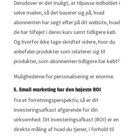
Derudover er det muligt, at tilpasse indholdet i
selve mailen, så det baserer sig på, hvad
abonnenten har søgt efter på dit website, hvad
de har tilføjet i deres kurv samt tidligere køb.
Og hvorfor ikke tage skridtet videre, hvor du
anbefaler produkter som relaterer sig til
produkter, som abonnenten tidligere har købt?
Mulighederne for personalisering er enorme.
5. Email marketing har den højeste ROI
Fra et forretningsperspektiv, så er dit
investeringsafkast afgørende for din
virksomhed. Dit investeringsafkast (ROI) er en
direkte måling af hvad du tjener, i forhold til