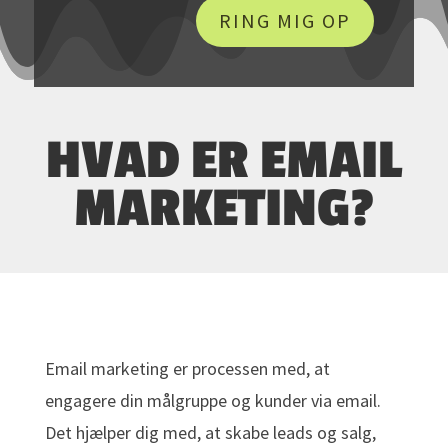
RING MIG OP
HVAD ER EMAIL
MARKETING?
Email marketing er processen med, at
engagere din målgruppe og kunder via email.
Det hjælper dig med, at skabe leads og salg,