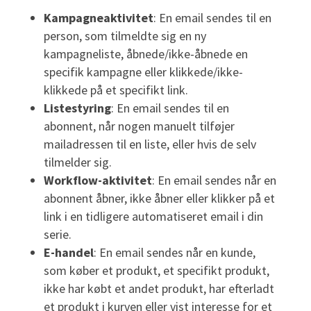
Kampagneaktivitet
: En email sendes til en
person, som tilmeldte sig en ny
kampagneliste, åbnede/ikke-åbnede en
specifik kampagne eller klikkede/ikke-
klikkede på et specifikt link.
Listestyring
: En email sendes til en
abonnent, når nogen manuelt tilføjer
mailadressen til en liste, eller hvis de selv
tilmelder sig.
Workflow-aktivitet
: En email sendes når en
abonnent åbner, ikke åbner eller klikker på et
link i en tidligere automatiseret email i din
serie.
E-handel
: En email sendes når en kunde,
som køber et produkt, et specifikt produkt,
ikke har købt et andet produkt, har efterladt
et produkt i kurven eller vist interesse for et