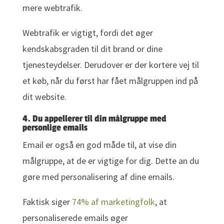
mere webtrafik.
Webtrafik er vigtigt, fordi det øger
kendskabsgraden til dit brand or dine
tjenesteydelser. Derudover er der kortere vej til
et køb, når du først har fået målgruppen ind på
dit website.
4. Du appellerer til din målgruppe med
personlige emails
Email er også en god måde til, at vise din
målgruppe, at de er vigtige for dig. Dette an du
gøre med personalisering af dine emails.
Faktisk siger
74% af marketingfolk
, at
personaliserede emails øger