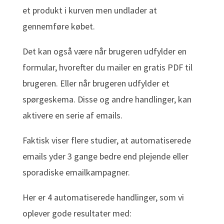
et produkt i kurven men undlader at
gennemføre købet.
Det kan også være når brugeren udfylder en
formular, hvorefter du mailer en gratis PDF til
brugeren. Eller når brugeren udfylder et
spørgeskema. Disse og andre handlinger, kan
aktivere en serie af emails.
Faktisk viser flere studier, at automatiserede
emails yder 3 gange bedre end plejende eller
sporadiske emailkampagner.
Her er 4 automatiserede handlinger, som vi
oplever gode resultater med: