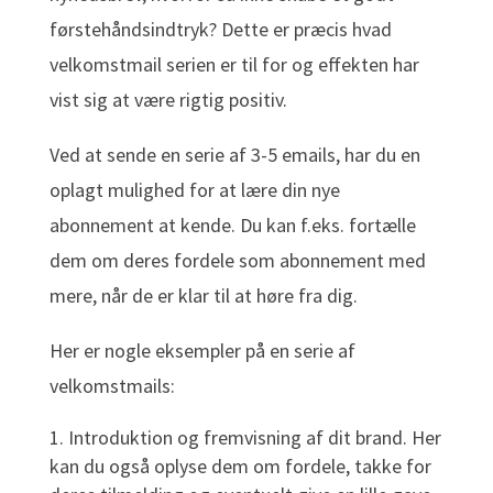
førstehåndsindtryk? Dette er præcis hvad
velkomstmail serien er til for og effekten har
vist sig at være rigtig positiv.
Ved at sende en serie af 3-5 emails, har du en
oplagt mulighed for at lære din nye
abonnement at kende. Du kan f.eks. fortælle
dem om deres fordele som abonnement med
mere, når de er klar til at høre fra dig.
Her er nogle eksempler på en serie af
velkomstmails:
Introduktion og fremvisning af dit brand. Her
kan du også oplyse dem om fordele, takke for