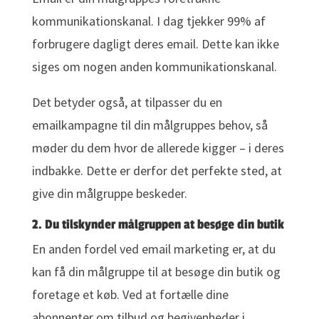
kommunikationskanal. I dag tjekker 99% af
forbrugere dagligt deres email. Dette kan ikke
siges om nogen anden kommunikationskanal.
Det betyder også, at tilpasser du en
emailkampagne til din målgruppes behov, så
møder du dem hvor de allerede kigger – i deres
indbakke. Dette er derfor det perfekte sted, at
give din målgruppe beskeder.
2. Du tilskynder målgruppen at besøge din butik
En anden fordel ved email marketing er, at du
kan få din målgruppe til at besøge din butik og
foretage et køb. Ved at fortælle dine
abonnenter om tilbud og begivenheder i