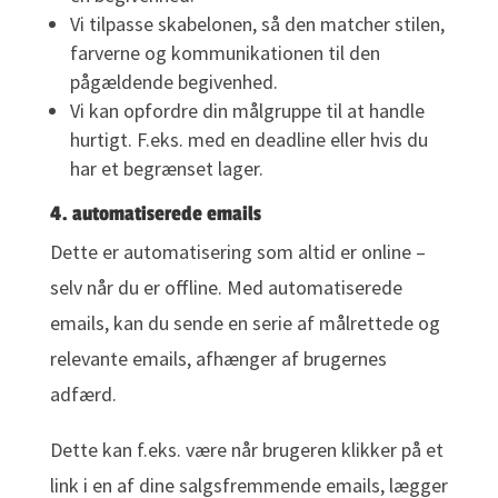
Vi tilpasse skabelonen, så den matcher stilen,
farverne og kommunikationen til den
pågældende begivenhed.
Vi kan opfordre din målgruppe til at handle
hurtigt. F.eks. med en deadline eller hvis du
har et begrænset lager.
4. automatiserede emails
Dette er automatisering som altid er online –
selv når du er offline. Med automatiserede
emails, kan du sende en serie af målrettede og
relevante emails, afhænger af brugernes
adfærd.
Dette kan f.eks. være når brugeren klikker på et
link i en af dine salgsfremmende emails, lægger