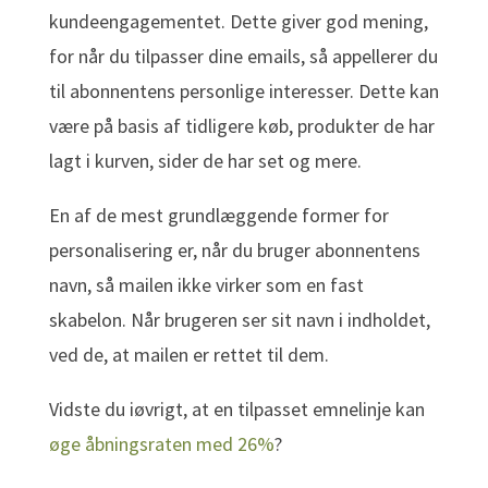
kundeengagementet. Dette giver god mening,
for når du tilpasser dine emails, så appellerer du
til abonnentens personlige interesser. Dette kan
være på basis af tidligere køb, produkter de har
lagt i kurven, sider de har set og mere.
En af de mest grundlæggende former for
personalisering er, når du bruger abonnentens
navn, så mailen ikke virker som en fast
skabelon. Når brugeren ser sit navn i indholdet,
ved de, at mailen er rettet til dem.
Vidste du iøvrigt, at en tilpasset emnelinje kan
øge åbningsraten med 26%
?