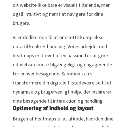
dit website ikke bare er visuelt tiltalende, men
også intuitivt og nemt at navigere for dine
brugere.
Vi er dedikerede til at omsætte komplekse
data til konkret handling. Vores arbejde med
heatmaps er drevet af en passion for at gøre
dit website mere tilgængeligt og engagerende
for enhver besøgende. Sammen kan vi
transformere din digitale tilstedeværelse til et
dynamisk og brugervenligt miljø, der inspirerer
dine besøgende til interaktion og handling.
Optimering af indhold og layout
Brugen af heatmaps til at afkode, hvordan dine