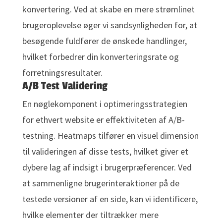
konvertering. Ved at skabe en mere strømlinet
brugeroplevelse øger vi sandsynligheden for, at
besøgende fuldfører de ønskede handlinger,
hvilket forbedrer din konverteringsrate og
forretningsresultater.
A/B Test Validering
En nøglekomponent i optimeringsstrategien
for ethvert website er effektiviteten af A/B-
testning. Heatmaps tilfører en visuel dimension
til valideringen af disse tests, hvilket giver et
dybere lag af indsigt i brugerpræferencer. Ved
at sammenligne brugerinteraktioner på de
testede versioner af en side, kan vi identificere,
hvilke elementer der tiltrækker mere