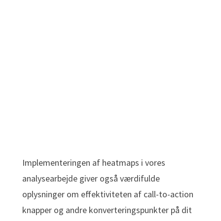
Implementeringen af heatmaps i vores
analysearbejde giver også værdifulde
oplysninger om effektiviteten af call-to-action
knapper og andre konverteringspunkter på dit