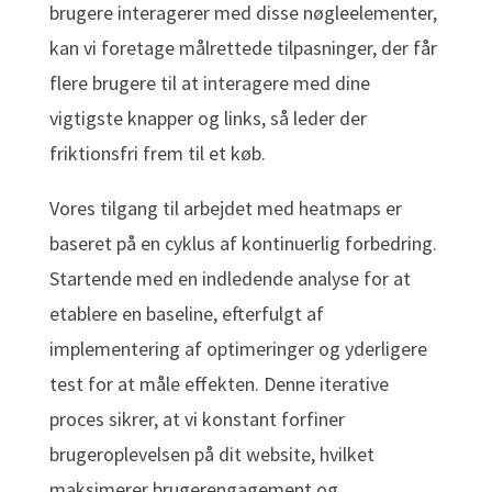
brugere interagerer med disse nøgleelementer,
kan vi foretage målrettede tilpasninger, der får
flere brugere til at interagere med dine
vigtigste knapper og links, så leder der
friktionsfri frem til et køb.
Vores tilgang til arbejdet med heatmaps er
baseret på en cyklus af kontinuerlig forbedring.
Startende med en indledende analyse for at
etablere en baseline, efterfulgt af
implementering af optimeringer og yderligere
test for at måle effekten. Denne iterative
proces sikrer, at vi konstant forfiner
brugeroplevelsen på dit website, hvilket
maksimerer brugerengagement og