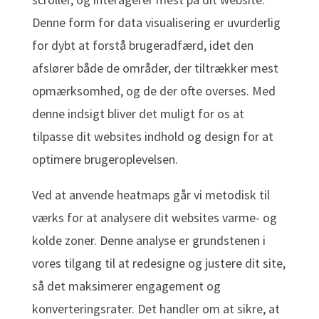
Denne form for data visualisering er uvurderlig
for dybt at forstå brugeradfærd, idet den
afslører både de områder, der tiltrækker mest
opmærksomhed, og de der ofte overses. Med
denne indsigt bliver det muligt for os at
tilpasse dit websites indhold og design for at
optimere brugeroplevelsen.
Ved at anvende heatmaps går vi metodisk til
værks for at analysere dit websites varme- og
kolde zoner. Denne analyse er grundstenen i
vores tilgang til at redesigne og justere dit site,
så det maksimerer engagement og
konverteringsrater. Det handler om at sikre, at