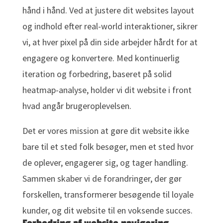
hånd i hånd. Ved at justere dit websites layout
og indhold efter real-world interaktioner, sikrer
vi, at hver pixel på din side arbejder hårdt for at
engagere og konvertere. Med kontinuerlig
iteration og forbedring, baseret på solid
heatmap-analyse, holder vi dit website i front
hvad angår brugeroplevelsen.
Det er vores mission at gøre dit website ikke
bare til et sted folk besøger, men et sted hvor
de oplever, engagerer sig, og tager handling.
Sammen skaber vi de forandringer, der gør
forskellen, transformerer besøgende til loyale
kunder, og dit website til en voksende succes.