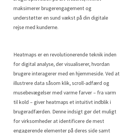
maksimerer brugerengagement og
understøtter en sund vækst på din digitale
rejse med kunderne.
Heatmaps er en revolutionerende teknik inden
for digital analyse, der visualiserer, hvordan
brugere interagerer med en hjemmeside. Ved at
illustrere data såsom klik, scroll-adfærd og
musebevægelser med varme farver – fra varm
til kold – giver heatmaps et intuitivt indblik i
brugeradfærden. Denne indsigt gør det muligt
for virksomheder at identificere de mest
engagerende elementer på deres side samt