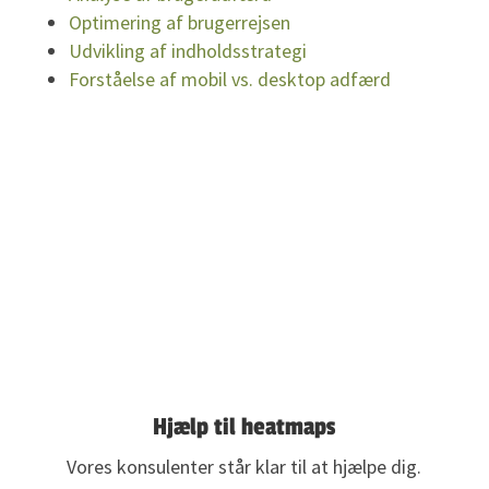
Optimering af brugerrejsen
Udvikling af indholdsstrategi
Forståelse af mobil vs. desktop adfærd
Vil du tale med en ekspert?
Hjælp til heatmaps
Vores konsulenter står klar til at hjælpe dig.