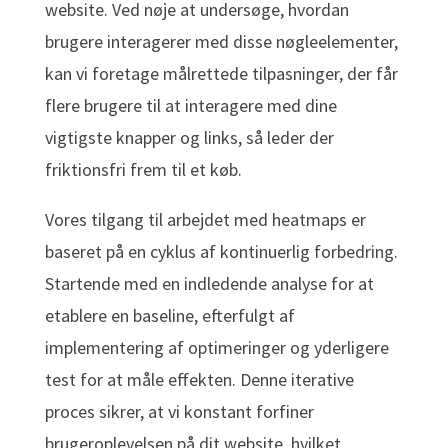
website. Ved nøje at undersøge, hvordan
brugere interagerer med disse nøgleelementer,
kan vi foretage målrettede tilpasninger, der får
flere brugere til at interagere med dine
vigtigste knapper og links, så leder der
friktionsfri frem til et køb.
Vores tilgang til arbejdet med heatmaps er
baseret på en cyklus af kontinuerlig forbedring.
Startende med en indledende analyse for at
etablere en baseline, efterfulgt af
implementering af optimeringer og yderligere
test for at måle effekten. Denne iterative
proces sikrer, at vi konstant forfiner
brugeroplevelsen på dit website, hvilket