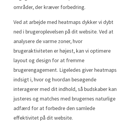
områder, der kræver forbedring.
Ved at arbejde med heatmaps dykker vi dybt
ned i brugeroplevelsen på dit website. Ved at
analysere de varme zoner, hvor
brugeraktiviteten er højest, kan vi optimere
layout og design for at fremme
brugerengagement. Ligeledes giver heatmaps
indsigt i, hvor og hvordan besøgende
interagerer med dit indhold, så budskaber kan
justeres og matches med brugernes naturlige
adfærd for at forbedre den samlede
effektivitet på dit website.