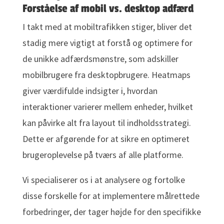
Forståelse af mobil vs. desktop adfærd
I takt med at mobiltrafikken stiger, bliver det
stadig mere vigtigt at forstå og optimere for
de unikke adfærdsmønstre, som adskiller
mobilbrugere fra desktopbrugere. Heatmaps
giver værdifulde indsigter i, hvordan
interaktioner varierer mellem enheder, hvilket
kan påvirke alt fra layout til indholdsstrategi.
Dette er afgørende for at sikre en optimeret
brugeroplevelse på tværs af alle platforme.
Vi specialiserer os i at analysere og fortolke
disse forskelle for at implementere målrettede
forbedringer, der tager højde for den specifikke