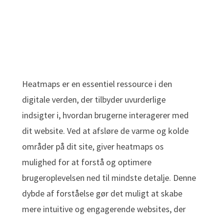
Heatmaps er en essentiel ressource i den
digitale verden, der tilbyder uvurderlige
indsigter i, hvordan brugerne interagerer med
dit website. Ved at afsløre de varme og kolde
områder på dit site, giver heatmaps os
mulighed for at forstå og optimere
brugeroplevelsen ned til mindste detalje. Denne
dybde af forståelse gør det muligt at skabe
mere intuitive og engagerende websites, der