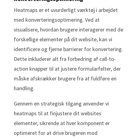
Heatmaps er et uvurderligt værktøj i arbejdet
med konverteringsoptimering. Ved at
visualisere, hvordan brugere interagerer med de
forskellige elementer på dit website, kan vi
identificere og fjerne barrierer for konvertering.
Dette inkluderer alt fra forbedring af call-to-
action knapper til at justere formularfelter, der
måske afskrækker brugere fra at fuldføre en
handling.
Gennem en strategisk tilgang anvender vi
heatmaps til at finjustere dit websites
elementer, sikrende at hver komponent er
optimeret for at drive brugeren mod