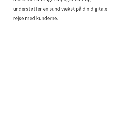
understøtter en sund vækst på din digitale
rejse med kunderne.