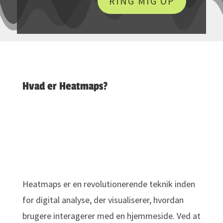
RING MIG OP
Hvad er Heatmaps?
Heatmaps er en revolutionerende teknik inden
for digital analyse, der visualiserer, hvordan
brugere interagerer med en hjemmeside. Ved at