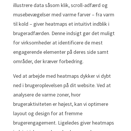
illustrere data såsom klik, scroll-adfærd og
musebevægelser med varme farver – fra varm
til kold – giver heatmaps et intuitivt indblik i
brugeradfærden. Denne indsigt gør det muligt
for virksomheder at identificere de mest
engagerende elementer på deres side samt
områder, der kræver forbedring.
Ved at arbejde med heatmaps dykker vi dybt
ned i brugeroplevelsen på dit website. Ved at
analysere de varme zoner, hvor
brugeraktiviteten er højest, kan vi optimere
layout og design for at fremme
brugerengagement. Ligeledes giver heatmaps