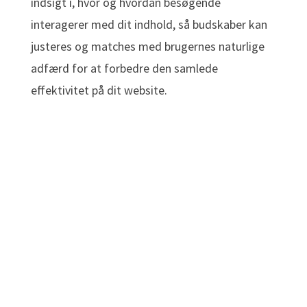
indsigt i, hvor og hvordan besøgende
interagerer med dit indhold, så budskaber kan
justeres og matches med brugernes naturlige
adfærd for at forbedre den samlede
effektivitet på dit website.