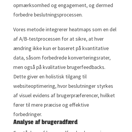
opmærksomhed og engagement, og dermed
forbedre beslutningsprocessen.
Vores metode integrerer heatmaps som en del
af A/B-testprocessen for at sikre, at hver
ændring ikke kun er baseret på kvantitative
data, såsom forbedrede konverteringsrater,
men også på kvalitative brugerfeedbacks.
Dette giver en holistisk tilgang til
websiteoptimering, hvor beslutninger styrkes
af visuel evidens af brugerpræferencer, hvilket
fører til mere præcise og effektive
forbedringer.
Analyse af brugeradfærd