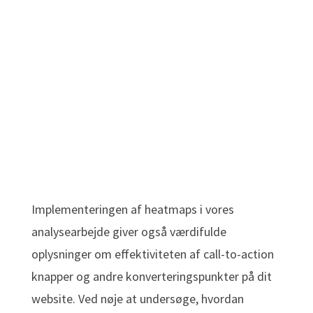
Implementeringen af heatmaps i vores
analysearbejde giver også værdifulde
oplysninger om effektiviteten af call-to-action
knapper og andre konverteringspunkter på dit
website. Ved nøje at undersøge, hvordan