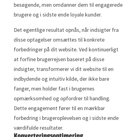
besøgende, men omdanner dem til engagerede
brugere og i sidste ende loyale kunder.
Det egentlige resultat opnås, når indsigter fra
disse optagelser omsættes til konkrete
forbedringer på dit website. Ved kontinuerligt
at forfine brugerrejsen baseret på disse
indsigter, transformerer vi dit website til en
indbydende og intuitiv kilde, der ikke bare
fanger, men holder fast i brugernes
opmærksomhed og opfordrer til handling.
Dette engagement fører til en mærkbar
forbedring i brugeroplevelsen og i sidste ende
værdifulde resultater.
Konverteringsoptimering