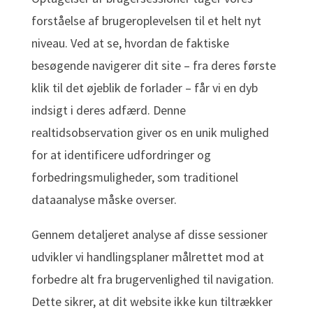
forståelse af brugeroplevelsen til et helt nyt
niveau. Ved at se, hvordan de faktiske
besøgende navigerer dit site – fra deres første
klik til det øjeblik de forlader – får vi en dyb
indsigt i deres adfærd. Denne
realtidsobservation giver os en unik mulighed
for at identificere udfordringer og
forbedringsmuligheder, som traditionel
dataanalyse måske overser.
Gennem detaljeret analyse af disse sessioner
udvikler vi handlingsplaner målrettet mod at
forbedre alt fra brugervenlighed til navigation.
Dette sikrer, at dit website ikke kun tiltrækker