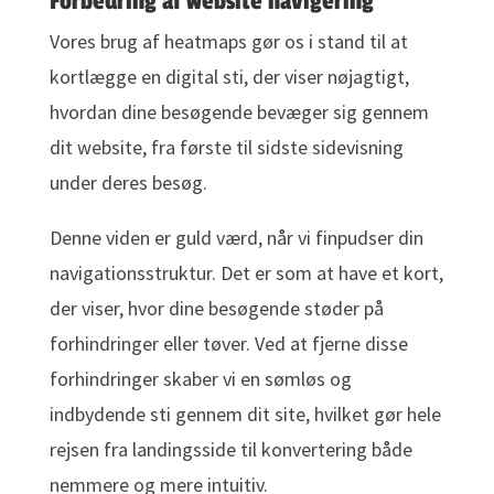
Forbedring af website navigering
Vores brug af heatmaps gør os i stand til at
kortlægge en digital sti, der viser nøjagtigt,
hvordan dine besøgende bevæger sig gennem
dit website, fra første til sidste sidevisning
under deres besøg.
Denne viden er guld værd, når vi finpudser din
navigationsstruktur. Det er som at have et kort,
der viser, hvor dine besøgende støder på
forhindringer eller tøver. Ved at fjerne disse
forhindringer skaber vi en sømløs og
indbydende sti gennem dit site, hvilket gør hele
rejsen fra landingsside til konvertering både
nemmere og mere intuitiv.