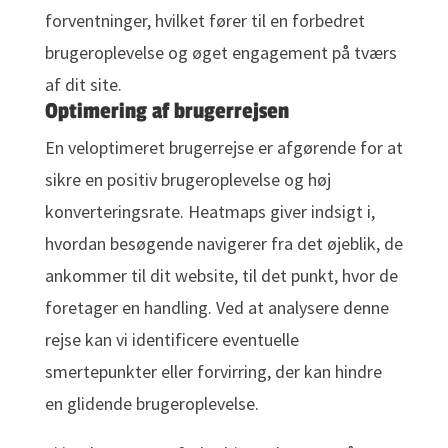
forventninger, hvilket fører til en forbedret
brugeroplevelse og øget engagement på tværs
af dit site.
Optimering af brugerrejsen
En veloptimeret brugerrejse er afgørende for at
sikre en positiv brugeroplevelse og høj
konverteringsrate. Heatmaps giver indsigt i,
hvordan besøgende navigerer fra det øjeblik, de
ankommer til dit website, til det punkt, hvor de
foretager en handling. Ved at analysere denne
rejse kan vi identificere eventuelle
smertepunkter eller forvirring, der kan hindre
en glidende brugeroplevelse.