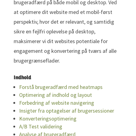
brugeradfærd på både mobil og desktop. Ved
at optimere dit website med et mobil-først
perspektiv, hvor det er relevant, og samtidig
sikre en fejlfri oplevelse på desktop,
maksimerer vi dit websites potentiale for
engagement og konvertering på tværs af alle
brugergrænseflader.
Indhold
Forstå brugeradfærd med heatmaps
Optimering af indhold og layout
Forbedring af website navigering
Insigter fra optagelser af brugersessioner
Konverteringsoptimering
A/B Test validering
Analyse af brugeradfærd