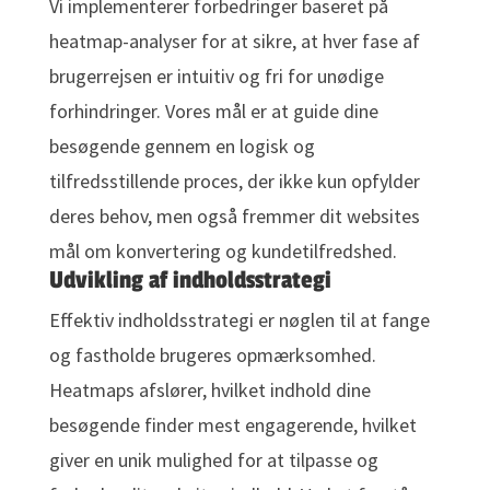
Vi implementerer forbedringer baseret på
heatmap-analyser for at sikre, at hver fase af
brugerrejsen er intuitiv og fri for unødige
forhindringer. Vores mål er at guide dine
besøgende gennem en logisk og
tilfredsstillende proces, der ikke kun opfylder
deres behov, men også fremmer dit websites
mål om konvertering og kundetilfredshed.
Udvikling af indholdsstrategi
Effektiv indholdsstrategi er nøglen til at fange
og fastholde brugeres opmærksomhed.
Heatmaps afslører, hvilket indhold dine
besøgende finder mest engagerende, hvilket
giver en unik mulighed for at tilpasse og