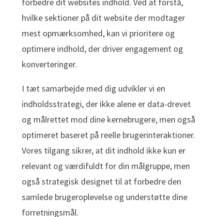
forbedre dit websites indhold. Ved at forstå,
hvilke sektioner på dit website der modtager
mest opmærksomhed, kan vi prioritere og
optimere indhold, der driver engagement og
konverteringer.
I tæt samarbejde med dig udvikler vi en
indholdsstrategi, der ikke alene er data-drevet
og målrettet mod dine kernebrugere, men også
optimeret baseret på reelle brugerinteraktioner.
Vores tilgang sikrer, at dit indhold ikke kun er
relevant og værdifuldt for din målgruppe, men
også strategisk designet til at forbedre den
samlede brugeroplevelse og understøtte dine
forretningsmål.