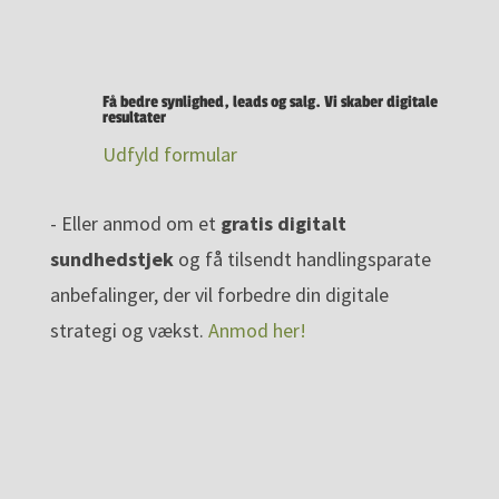
Få bedre synlighed, leads og salg. Vi skaber digitale
resultater
Udfyld formular
- Eller anmod om et
gratis digitalt
sundhedstjek
og få tilsendt handlingsparate
anbefalinger, der vil forbedre din digitale
strategi og vækst.
Anmod her!