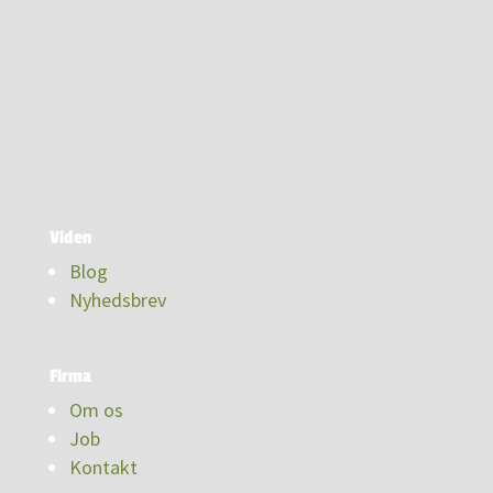
Viden
Blog
Nyhedsbrev
Firma
Om os
Job
Kontakt