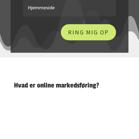
RING MIG OP
Hvad er online markedsføring?