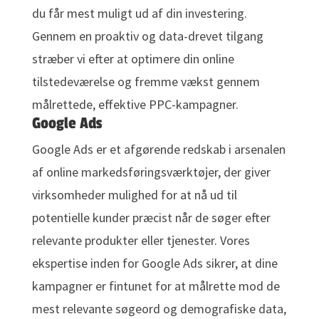
du får mest muligt ud af din investering.
Gennem en proaktiv og data-drevet tilgang
stræber vi efter at optimere din online
tilstedeværelse og fremme vækst gennem
målrettede, effektive PPC-kampagner.
Google Ads
Google Ads er et afgørende redskab i arsenalen
af online markedsføringsværktøjer, der giver
virksomheder mulighed for at nå ud til
potentielle kunder præcist når de søger efter
relevante produkter eller tjenester. Vores
ekspertise inden for Google Ads sikrer, at dine
kampagner er fintunet for at målrette mod de
mest relevante søgeord og demografiske data,