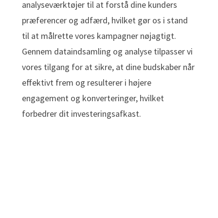
analyseværktøjer til at forstå dine kunders
præferencer og adfærd, hvilket gør os i stand
til at målrette vores kampagner nøjagtigt.
Gennem dataindsamling og analyse tilpasser vi
vores tilgang for at sikre, at dine budskaber når
effektivt frem og resulterer i højere
engagement og konverteringer, hvilket
forbedrer dit investeringsafkast.