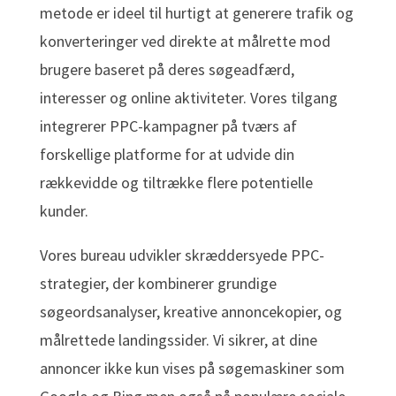
metode er ideel til hurtigt at generere trafik og
konverteringer ved direkte at målrette mod
brugere baseret på deres søgeadfærd,
interesser og online aktiviteter. Vores tilgang
integrerer PPC-kampagner på tværs af
forskellige platforme for at udvide din
rækkevidde og tiltrække flere potentielle
kunder.
Vores bureau udvikler skræddersyede PPC-
strategier, der kombinerer grundige
søgeordsanalyser, kreative annoncekopier, og
målrettede landingssider. Vi sikrer, at dine
annoncer ikke kun vises på søgemaskiner som