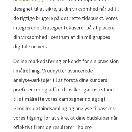
designet til at sikre, at din virksomhed når ud til
de rigtige brugere på det rette tidspunkt. Vores
integrerede strategier fokuserer på at placere
din virksomhed i centrum af din målgruppes
digitale univers.
Online markedsføring er kendt for sin præcision
i målretning. Vi udnytter avancerede
analyseværktøjer til at forstå dine kunders
præferencer og adfærd, hvilket gør os i stand
til at målrette vores kampagner nøjagtigt.
Gennem dataindsamling og analyse tilpasser vi
vores tilgang for at sikre, at dine budskaber når
effektivt frem og resulterer i højere