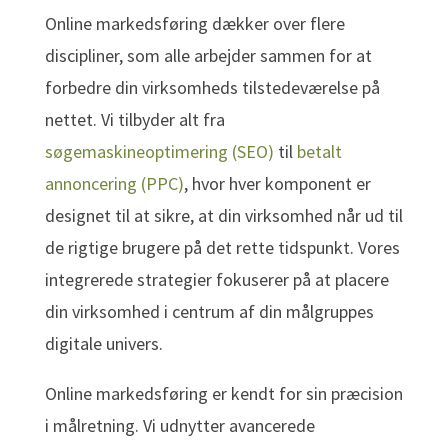
Online markedsføring dækker over flere
discipliner, som alle arbejder sammen for at
forbedre din virksomheds tilstedeværelse på
nettet. Vi tilbyder alt fra
søgemaskineoptimering (SEO)
til
betalt
annoncering (PPC)
, hvor hver komponent er
designet til at sikre, at din virksomhed når ud til
de rigtige brugere på det rette tidspunkt. Vores
integrerede strategier fokuserer på at placere
din virksomhed i centrum af din målgruppes
digitale univers.
Online markedsføring er kendt for sin præcision
i målretning. Vi udnytter avancerede