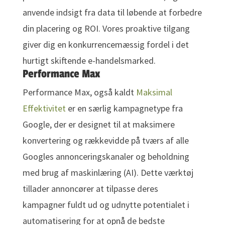
anvende indsigt fra data til løbende at forbedre
din placering og ROI. Vores proaktive tilgang
giver dig en konkurrencemæssig fordel i det
hurtigt skiftende e-handelsmarked.
Performance Max
Performance Max, også kaldt
Maksimal
Effektivitet
er en særlig kampagnetype fra
Google, der er designet til at maksimere
konvertering og rækkevidde på tværs af alle
Googles annonceringskanaler og beholdning
med brug af maskinlæring (AI). Dette værktøj
tillader annoncører at tilpasse deres
kampagner fuldt ud og udnytte potentialet i
automatisering for at opnå de bedste