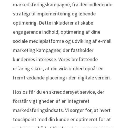
markedsføringskampagne, fra den indledende
strategi til implementering og løbende
optimering. Dette inkluderer at skabe
engagerende indhold, optimering af dine
sociale medieplatforme og udvikling af e-mail
marketing kampagner, der fastholder
kundernes interesse. Vores omfattende
erfaring sikrer, at din virksomhed opnår en
fremtrædende placering i den digitale verden.
Hos os får du en skræddersyet service, der
forstår vigtigheden af en integreret
markedsføringsindsats. Vi sørger for, at hvert
touchpoint med din kunde er optimeret for at