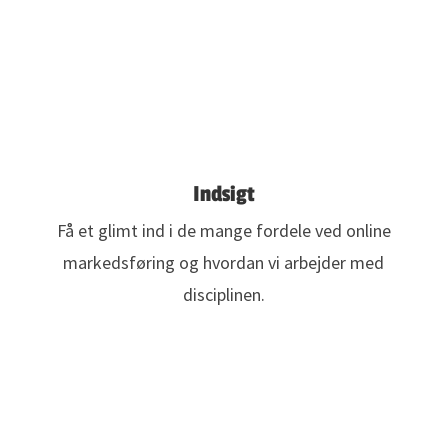
Indsigt
Få et glimt ind i de mange fordele ved online
markedsføring og hvordan vi arbejder med
disciplinen.