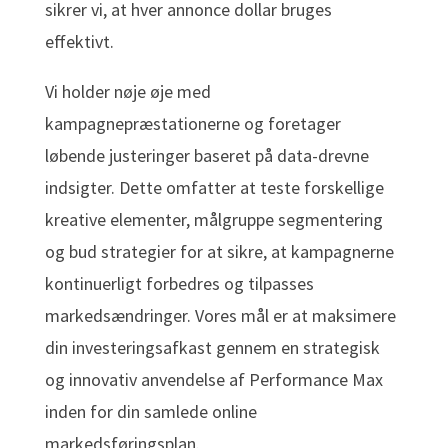
sikrer vi, at hver annonce dollar bruges
effektivt.
Vi holder nøje øje med
kampagnepræstationerne og foretager
løbende justeringer baseret på data-drevne
indsigter. Dette omfatter at teste forskellige
kreative elementer, målgruppe segmentering
og bud strategier for at sikre, at kampagnerne
kontinuerligt forbedres og tilpasses
markedsændringer. Vores mål er at maksimere
din investeringsafkast gennem en strategisk
og innovativ anvendelse af Performance Max
inden for din samlede online
markedsføringsplan.