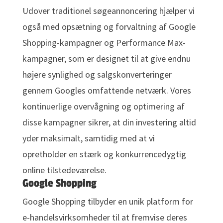
Udover traditionel søgeannoncering hjælper vi
også med opsætning og forvaltning af Google
Shopping-kampagner og Performance Max-
kampagner, som er designet til at give endnu
højere synlighed og salgskonverteringer
gennem Googles omfattende netværk. Vores
kontinuerlige overvågning og optimering af
disse kampagner sikrer, at din investering altid
yder maksimalt, samtidig med at vi
opretholder en stærk og konkurrencedygtig
online tilstedeværelse.
Google Shopping
Google Shopping tilbyder en unik platform for
e-handelsvirksomheder til at fremvise deres