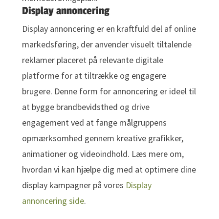
Display annoncering
Display annoncering er en kraftfuld del af online
markedsføring, der anvender visuelt tiltalende
reklamer placeret på relevante digitale
platforme for at tiltrække og engagere
brugere. Denne form for annoncering er ideel til
at bygge brandbevidsthed og drive
engagement ved at fange målgruppens
opmærksomhed gennem kreative grafikker,
animationer og videoindhold. Læs mere om,
hvordan vi kan hjælpe dig med at optimere dine
display kampagner på vores
Display
annoncering side
.