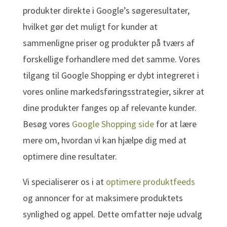
produkter direkte i Google’s søgeresultater,
hvilket gør det muligt for kunder at
sammenligne priser og produkter på tværs af
forskellige forhandlere med det samme. Vores
tilgang til Google Shopping er dybt integreret i
vores online markedsføringsstrategier, sikrer at
dine produkter fanges op af relevante kunder.
Besøg vores
Google Shopping side
for at lære
mere om, hvordan vi kan hjælpe dig med at
optimere dine resultater.
Vi specialiserer os i at
optimere produktfeeds
og annoncer for at maksimere produktets
synlighed og appel. Dette omfatter nøje udvalg