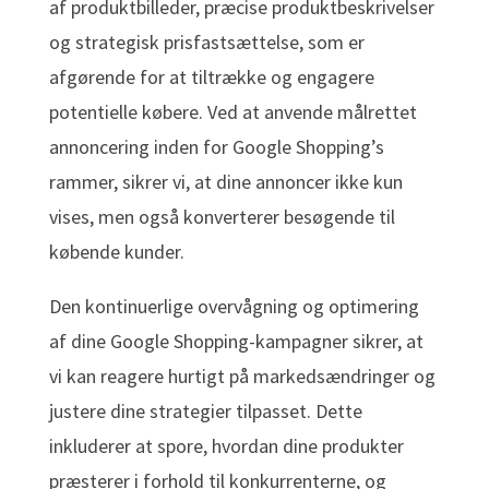
af produktbilleder, præcise produktbeskrivelser
og strategisk prisfastsættelse, som er
afgørende for at tiltrække og engagere
potentielle købere. Ved at anvende målrettet
annoncering inden for Google Shopping’s
rammer, sikrer vi, at dine annoncer ikke kun
vises, men også konverterer besøgende til
købende kunder.
Den kontinuerlige overvågning og optimering
af dine Google Shopping-kampagner sikrer, at
vi kan reagere hurtigt på markedsændringer og
justere dine strategier tilpasset. Dette
inkluderer at spore, hvordan dine produkter
præsterer i forhold til konkurrenterne, og