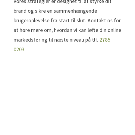
Vores strategier er designet til at styrke dit
brand og sikre en sammenhængende
brugeroplevelse fra start til slut. Kontakt os for
at høre mere om, hvordan vi kan løfte din online
markedsføring til næste niveau på tlf.
2785
0203
.