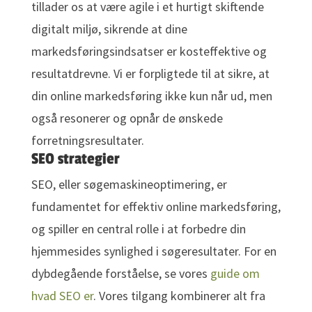
tillader os at være agile i et hurtigt skiftende
digitalt miljø, sikrende at dine
markedsføringsindsatser er kosteffektive og
resultatdrevne. Vi er forpligtede til at sikre, at
din online markedsføring ikke kun når ud, men
også resonerer og opnår de ønskede
forretningsresultater.
SEO strategier
SEO, eller søgemaskineoptimering, er
fundamentet for effektiv online markedsføring,
og spiller en central rolle i at forbedre din
hjemmesides synlighed i søgeresultater. For en
dybdegående forståelse, se vores
guide om
hvad SEO er
. Vores tilgang kombinerer alt fra