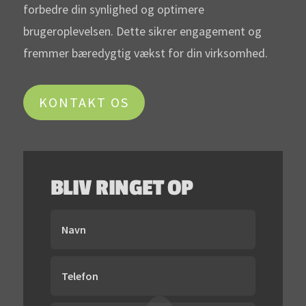
forbedre din synlighed og optimere
brugeroplevelsen. Dette sikrer engagement og
fremmer bæredygtig vækst for din virksomhed.
KONTAKT OS
BLIV RINGET OP