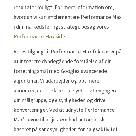
resultater muligt. For mere information om,
hvordan vi kan implementere Performance Max
i din markedsføringsstrategi, besøg vores
Performance Max side
.
Vores tilgang til Performance Max fokuserer på
at integrere dybdegående forståelse af din
forretningsmål med Googles avancerede
algoritmer. Vi udarbejder og optimerer
annoncer, der er skræddersyet til at engagere
din målgruppe, øge synligheden og drive
konverteringer. Ved at udnytte Performance
Max’s evne til at justere bud automatisk
baseret på sandsynligheden for salgsaktivitet,