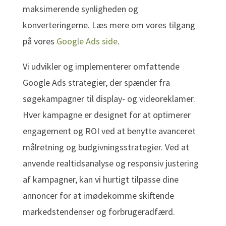
maksimerende synligheden og
konverteringerne. Læs mere om vores tilgang
på vores
Google Ads side
.
Vi udvikler og implementerer omfattende
Google Ads strategier, der spænder fra
søgekampagner til display- og videoreklamer.
Hver kampagne er designet for at optimerer
engagement og ROI ved at benytte avanceret
målretning og budgivningsstrategier. Ved at
anvende realtidsanalyse og responsiv justering
af kampagner, kan vi hurtigt tilpasse dine
annoncer for at imødekomme skiftende
markedstendenser og forbrugeradfærd.