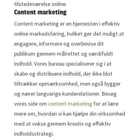
tilstedeværelse online.
Content marketing
Content marketing er en hjørnesten i effektiv
online markedsføring, hvilket gør det muligt at
engagere, informere og overbevise dit
publikum gennem målrettet og værdifuldt
indhold. Vores bureau specialiserer sig i at
skabe og distribuere indhold, der ikke blot
tiltrækker opmærksomhed, men også bygger
og nærer langvarige kunderelationer. Besøg
vores side om
content marketing
for at lære
mere om, hvordan vi kan hjælpe din virksomhed
med at vokse gennem kreativ og effektiv
indholdsstrategi.