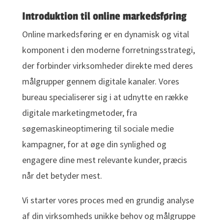
Introduktion til online markedsføring
Online markedsføring er en dynamisk og vital
komponent i den moderne forretningsstrategi,
der forbinder virksomheder direkte med deres
målgrupper gennem digitale kanaler. Vores
bureau specialiserer sig i at udnytte en række
digitale marketingmetoder, fra
søgemaskineoptimering til sociale medie
kampagner, for at øge din synlighed og
engagere dine mest relevante kunder, præcis
når det betyder mest.
Vi starter vores proces med en grundig analyse
af din virksomheds unikke behov og målgruppe