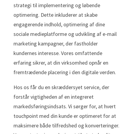
strategi til implementering og løbende
optimering. Dette inkluderer at skabe
engagerende indhold, optimering af dine
sociale medieplatforme og udvikling af e-mail
marketing kampagner, der fastholder
kundernes interesse. Vores omfattende
erfaring sikrer, at din virksomhed opnår en
fremtrædende placering i den digitale verden.
Hos os får du en skræddersyet service, der
forstår vigtigheden af en integreret
markedsføringsindsats. Vi sørger for, at hvert
touchpoint med din kunde er optimeret for at
maksimere både tilfredshed og konverteringer.