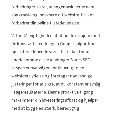
forbedringer sikrer, at søgemaskinerne nemt
kan crawle og indeksere dit website, hvilket
forbedrer din online tilstedeværelse.
Vi forstår vigtigheden af at holde os ajour med
de konstante ændringer i Googles algoritmer
og justerer løbende vores taktikker for at
imødekomme disse ændringer. Vores SEO-
eksperter overvåger kontinuerligt dine
websiders ydelse og foretager nødvendige
justeringer for at sikre, at du konstant er synlig
i søgeresultaterne. Denne proaktive tilgang
maksimerer din investeringsafkast og hjælper
med at bygge en stærk, bæredygtig