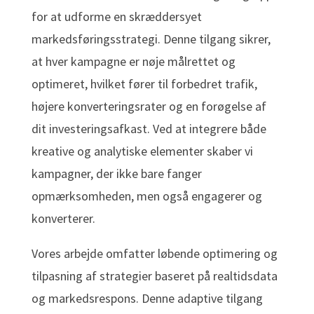
for at udforme en skræddersyet
markedsføringsstrategi. Denne tilgang sikrer,
at hver kampagne er nøje målrettet og
optimeret, hvilket fører til forbedret trafik,
højere konverteringsrater og en forøgelse af
dit investeringsafkast. Ved at integrere både
kreative og analytiske elementer skaber vi
kampagner, der ikke bare fanger
opmærksomheden, men også engagerer og
konverterer.
Vores arbejde omfatter løbende optimering og
tilpasning af strategier baseret på realtidsdata
og markedsrespons. Denne adaptive tilgang