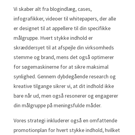
Vi skaber alt fra blogindlæg, cases,
infografikker, videoer til whitepapers, der alle
er designet til at appellere til din specifikke
målgruppe. Hvert stykke indhold er
skræddersyet til at afspejle din virksomheds
stemme og brand, mens det også optimerer
for søgemaskinerne for at sikre maksimal
synlighed. Gennem dybdegående research og
kreative tilgange sikrer vi, at dit indhold ikke
bare når ud, men også resonerer og engagerer
din målgruppe på meningsfulde måder.
Vores strategi inkluderer også en omfattende
promotionplan for hvert stykke indhold, hvilket