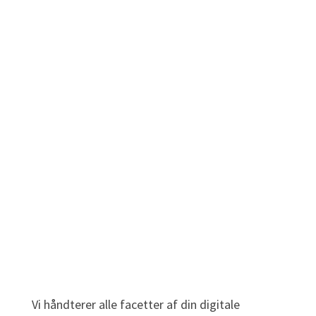
Vi håndterer alle facetter af din digitale