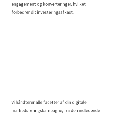
engagement og konverteringer, hvilket
forbedrer dit investeringsafkast.
Vi håndterer alle facetter af din digitale
markedsføringskampagne, fra den indledende