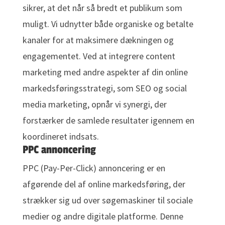
sikrer, at det når så bredt et publikum som
muligt. Vi udnytter både organiske og betalte
kanaler for at maksimere dækningen og
engagementet. Ved at integrere content
marketing med andre aspekter af din online
markedsføringsstrategi, som SEO og social
media marketing, opnår vi synergi, der
forstærker de samlede resultater igennem en
koordineret indsats.
PPC annoncering
PPC (Pay-Per-Click) annoncering er en
afgørende del af online markedsføring, der
strækker sig ud over søgemaskiner til sociale
medier og andre digitale platforme. Denne