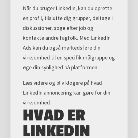
Når du bruger LinkedIn, kan du oprette
en profil, tilslutte dig grupper, deltage i
diskussioner, søge efter job og
kontakte andre fagfolk. Med LinkedIn
Ads kan du også markedsføre din
virksomhed til en specifik målgruppe og
øge din synlighed på platformen.
Læs videre og bliv klogere på hvad
LinkedIn annoncering kan gøre for din
virksomhed.
HVAD ER
LINKEDIN