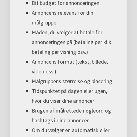
Dit budget for annonceringen
Annoncens relevans for din
målgruppe
Måden, du vælger at betale for
annonceringen på (betaling per klik,
betaling per visning osv.)
Annoncens format (tekst, billede,
video osv.)
Målgruppens størrelse og placering
Tidspunktet på dagen eller ugen,
hvor du viser dine annoncer
Brugen af målrettede nøgleord og
hashtags i dine annoncer
Om du vælger en automatisk eller