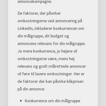
annoncekampagne.
De faktorer, der påvirker
omkostningerne ved annoncering på
LinkedIn, inkluderer konkurrencen om
din målgruppe, dit budget og
annoncens relevans for din målgruppe.
Jo mere konkurrence, jo højere vil
omkostningerne være, mens høj
relevans og godt målrettede annoncer
vil føre til lavere omkostninger. Her er
de faktorer der kan påvirke klikprisen
på din annonce:
Konkurrence om din målgruppe