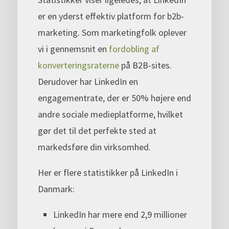
er en yderst effektiv platform for b2b-
marketing. Som marketingfolk oplever
vi i gennemsnit en
fordobling af
konverteringsraterne
på B2B-sites.
Derudover har LinkedIn en
engagementrate, der er 50% højere end
andre sociale medieplatforme, hvilket
gør det til det perfekte sted at
markedsføre din virksomhed.
Her er flere statistikker på LinkedIn i
Danmark:
LinkedIn har mere end 2,9 millioner