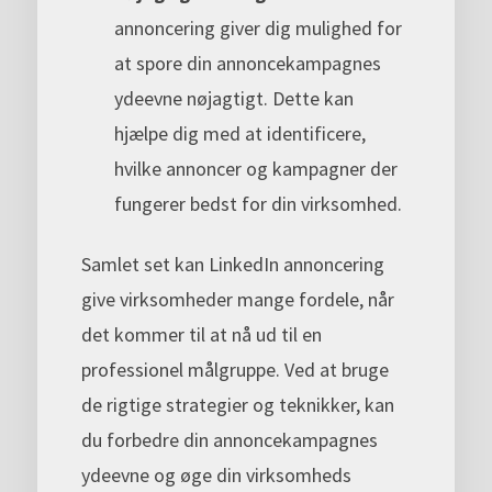
annoncering giver dig mulighed for
at spore din annoncekampagnes
ydeevne nøjagtigt. Dette kan
hjælpe dig med at identificere,
hvilke annoncer og kampagner der
fungerer bedst for din virksomhed.
Samlet set kan LinkedIn annoncering
give virksomheder mange fordele, når
det kommer til at nå ud til en
professionel målgruppe. Ved at bruge
de rigtige strategier og teknikker, kan
du forbedre din annoncekampagnes
ydeevne og øge din virksomheds