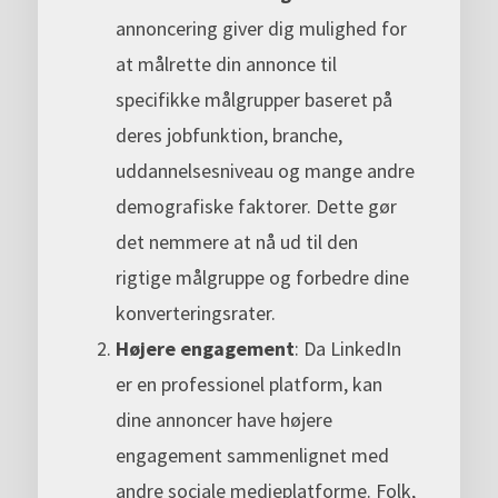
annoncering giver dig mulighed for
at målrette din annonce til
specifikke målgrupper baseret på
deres jobfunktion, branche,
uddannelsesniveau og mange andre
demografiske faktorer. Dette gør
det nemmere at nå ud til den
rigtige målgruppe og forbedre dine
konverteringsrater.
Højere engagement
: Da LinkedIn
er en professionel platform, kan
dine annoncer have højere
engagement sammenlignet med
andre sociale medieplatforme. Folk,