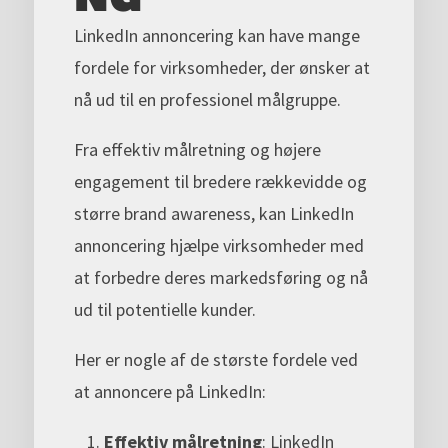
LinkedIn annoncering kan have mange
fordele for virksomheder, der ønsker at
nå ud til en professionel målgruppe.
Fra effektiv målretning og højere
engagement til bredere rækkevidde og
større brand awareness, kan LinkedIn
annoncering hjælpe virksomheder med
at forbedre deres markedsføring og nå
ud til potentielle kunder.
Her er nogle af de største fordele ved
at annoncere på LinkedIn:
Effektiv målretning
: LinkedIn