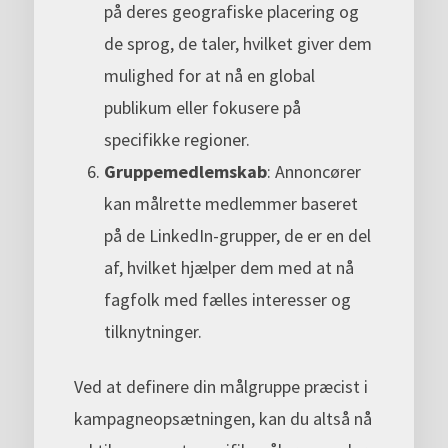
på deres geografiske placering og
de sprog, de taler, hvilket giver dem
mulighed for at nå en global
publikum eller fokusere på
specifikke regioner.
Gruppemedlemskab
: Annoncører
kan målrette medlemmer baseret
på de LinkedIn-grupper, de er en del
af, hvilket hjælper dem med at nå
fagfolk med fælles interesser og
tilknytninger.
Ved at definere din målgruppe præcist i
kampagneopsætningen, kan du altså nå