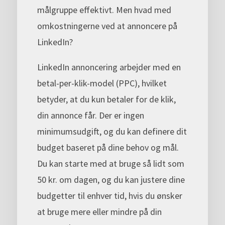
målgruppe effektivt. Men hvad med
omkostningerne ved at annoncere på
LinkedIn?
LinkedIn annoncering arbejder med en
betal-per-klik-model (PPC), hvilket
betyder, at du kun betaler for de klik,
din annonce får. Der er ingen
minimumsudgift, og du kan definere dit
budget baseret på dine behov og mål.
Du kan starte med at bruge så lidt som
50 kr. om dagen, og du kan justere dine
budgetter til enhver tid, hvis du ønsker
at bruge mere eller mindre på din