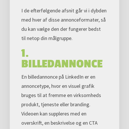
I de efterfølgende afsnit går vi i dybden
med hver af disse annonceformater, så
du kan vælge den der fungerer bedst
til netop din målgruppe.
1.
BILLEDANNONCE
En billedannonce på LinkedIn er en
annoncetype, hvor en visuel grafik
bruges til at fremme en virksomheds
produkt, tjeneste eller branding.
Videoen kan suppleres med en
overskrift, en beskrivelse og en CTA