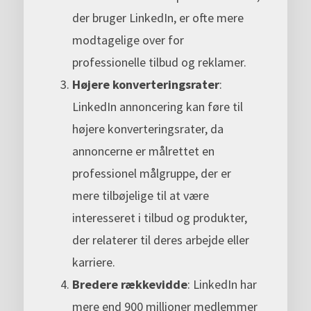
der bruger LinkedIn, er ofte mere
modtagelige over for
professionelle tilbud og reklamer.
Højere konverteringsrater
:
LinkedIn annoncering kan føre til
højere konverteringsrater, da
annoncerne er målrettet en
professionel målgruppe, der er
mere tilbøjelige til at være
interesseret i tilbud og produkter,
der relaterer til deres arbejde eller
karriere.
Bredere rækkevidde
: LinkedIn har
mere end 900 millioner medlemmer