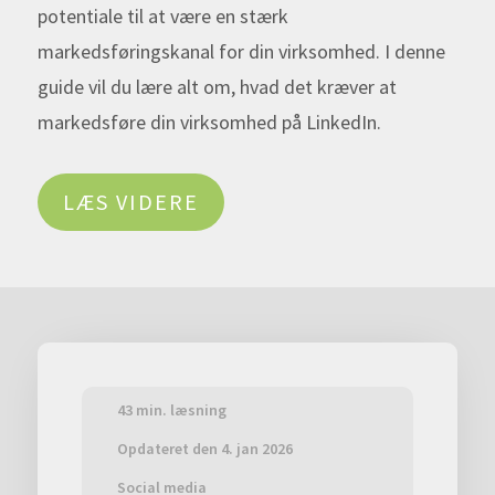
potentiale til at være en stærk
markedsføringskanal for din virksomhed. I denne
guide vil du lære alt om, hvad det kræver at
markedsføre din virksomhed på LinkedIn.
LÆS VIDERE
43 min. læsning
Opdateret den
4. jan 2026
Social media