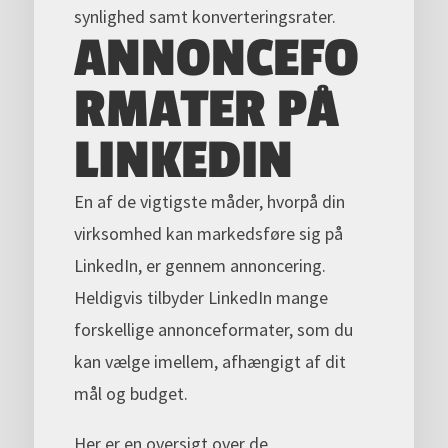
synlighed samt konverteringsrater.
ANNONCEFO
RMATER PÅ
LINKEDIN
En af de vigtigste måder, hvorpå din
virksomhed kan markedsføre sig på
LinkedIn, er gennem annoncering.
Heldigvis tilbyder LinkedIn mange
forskellige annonceformater, som du
kan vælge imellem, afhængigt af dit
mål og budget.
Her er en oversigt over de