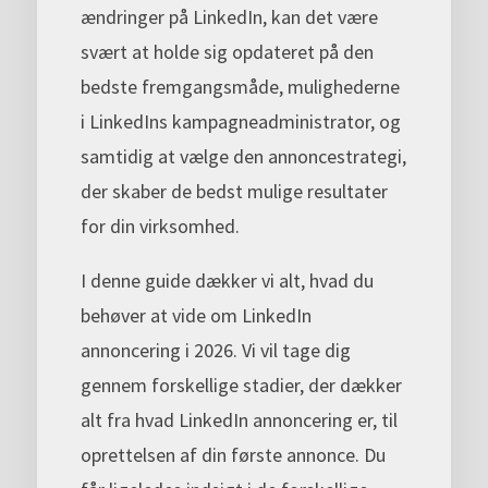
ændringer på LinkedIn, kan det være
svært at holde sig opdateret på den
bedste fremgangsmåde, mulighederne
i LinkedIns kampagneadministrator, og
samtidig at vælge den annoncestrategi,
der skaber de bedst mulige resultater
for din virksomhed.
I denne guide dækker vi alt, hvad du
behøver at vide om LinkedIn
annoncering i 2026. Vi vil tage dig
gennem forskellige stadier, der dækker
alt fra hvad LinkedIn annoncering er, til
oprettelsen af din første annonce. Du