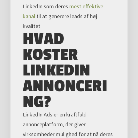
LinkedIn som deres
mest effektive
kanal
til at generere leads af høj
kvalitet.
HVAD
KOSTER
LINKEDIN
ANNONCERI
NG?
LinkedIn Ads er en kraftfuld
annonceplatform, der giver
virksomheder mulighed for at nå deres