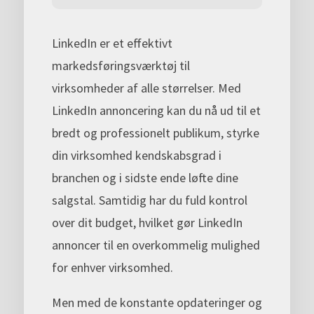
LinkedIn er et effektivt
markedsføringsværktøj til
virksomheder af alle størrelser. Med
LinkedIn annoncering kan du nå ud til et
bredt og professionelt publikum, styrke
din virksomhed kendskabsgrad i
branchen og i sidste ende løfte dine
salgstal. Samtidig har du fuld kontrol
over dit budget, hvilket gør LinkedIn
annoncer til en overkommelig mulighed
for enhver virksomhed.
Men med de konstante opdateringer og