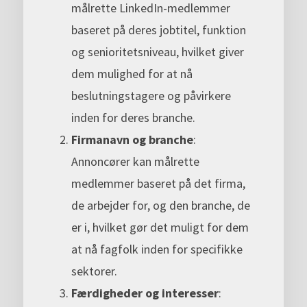
målrette LinkedIn-medlemmer
baseret på deres jobtitel, funktion
og senioritetsniveau, hvilket giver
dem mulighed for at nå
beslutningstagere og påvirkere
inden for deres branche.
Firmanavn og branche
:
Annoncører kan målrette
medlemmer baseret på det firma,
de arbejder for, og den branche, de
er i, hvilket gør det muligt for dem
at nå fagfolk inden for specifikke
sektorer.
Færdigheder og interesser
: