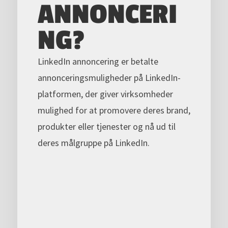
ANNONCERI
NG?
LinkedIn annoncering er betalte
annonceringsmuligheder på LinkedIn-
platformen, der giver virksomheder
mulighed for at promovere deres brand,
produkter eller tjenester og nå ud til
deres målgruppe på LinkedIn.