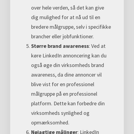
over hele verden, så det kan give
dig mulighed for at nå ud til en
bredere målgruppe, selv i specifikke
brancher eller jobfunktioner.
Større brand awareness
: Ved at
køre LinkedIn annoncering kan du
også øge din virksomheds brand
awareness, da dine annoncer vil
blive vist for en professionel
målgruppe på en professionel
platform. Dette kan forbedre din
virksomheds synlighed og
opmærksomhed.
Nøjagtige målinger
: LinkedIn