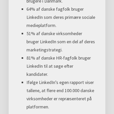
brugere i Danmark.
64% af danske fagfolk bruger
LinkedIn som deres primære sociale
medieplatform.
51% af danske virksomheder
bruger LinkedIn som en del af deres
marketingstrategi.
81% af danske HR-fagfolk bruger
LinkedIn til at søge efter
kandidater.
Ifølge LinkedIn’s egen rapport viser
tallene, at flere end 100.000 danske
virksomheder er repræsenteret på
platformen.