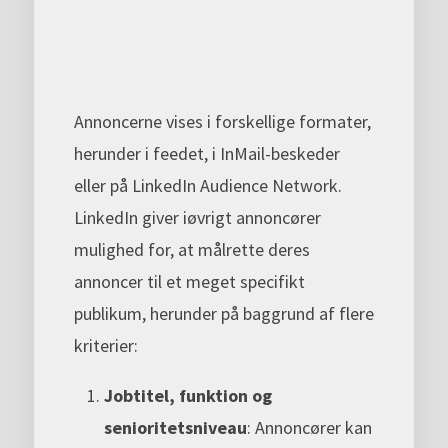
Annoncerne vises i forskellige formater,
herunder i feedet, i InMail-beskeder
eller på LinkedIn Audience Network.
LinkedIn giver iøvrigt annoncører
mulighed for, at målrette deres
annoncer til et meget specifikt
publikum, herunder på baggrund af flere
kriterier:
Jobtitel, funktion og
senioritetsniveau
: Annoncører kan