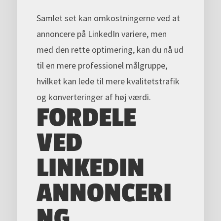
Samlet set kan omkostningerne ved at
annoncere på LinkedIn variere, men
med den rette optimering, kan du nå ud
til en mere professionel målgruppe,
hvilket kan lede til mere kvalitetstrafik
og konverteringer af høj værdi.
FORDELE
VED
LINKEDIN
ANNONCERI
NG