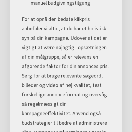
manuel budgivningstilgang
For at opnå den bedste klikpris
anbefaler vi altid, at du har et holistisk
syn på din kampagne. Udover at det er
vigtigt at være nøjagtig i opsætningen
af din målgruppe, så er relevans en
afgørende faktor for din annonces pris.
Sørg for at bruge relevante søgeord,
billeder og video af høj kvalitet, test
forskellige annonceformat og overvåg
så regelmæssigt din
kampagneeffektivitet. Anvend også
budstrategier til bedre at administrere