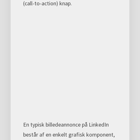
(call-to-action) knap.
En typisk billedeannonce på LinkedIn
består af en enkelt grafisk komponent,