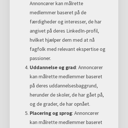
Annoncører kan målrette
medlemmer baseret på de
færdigheder og interesser, de har
angivet på deres LinkedIn-profil,
hvilket hjælper dem med at nå
fagfolk med relevant ekspertise og
passioner.
Uddannelse og grad
: Annoncører
kan målrette medlemmer baseret
på deres uddannelsesbaggrund,
herunder de skoler, de har gået på,
og de grader, de har opnået.
Placering og sprog
: Annoncører
kan målrette medlemmer baseret